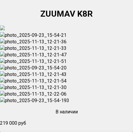
ZUUMAV K8R
В наличии
219 000 руб