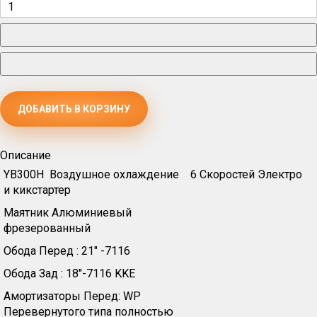
Описание
YB300H Воздушное охлаждение 6 Скоростей Электро
и кикстартер
Маятник Алюминиевый
фрезерованный
Обода Перед : 21" -7116
Обода Зад : 18"-7116 KKE
Амортизаторы Перед: WP
Перевернутого типа полностью