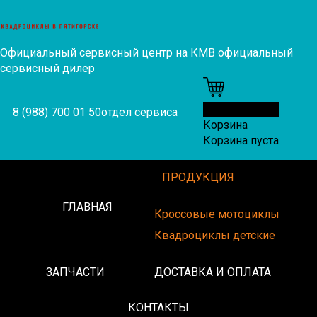
Официальный сервисный центр на КМВ
официальный
сервисный дилер
0
8 (988) 700 01 50
отдел сервиса
Корзина
Корзина пуста
ПРОДУКЦИЯ
ГЛАВНАЯ
Кроссовые мотоциклы
Квадроциклы детские
ЗАПЧАСТИ
ДОСТАВКА И ОПЛАТА
КОНТАКТЫ